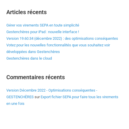
Articles récents
Gérer vos virements SEPA en toute simplicité
Gestenchères pour iPad : nouvelle interface !
Version 19.60.34 (décembre 2022) : des optimisations conséquentes
Votez pour les nouvelles fonctionnalités que vous souhaitez voir
développées dans Gestenchères
Gestenchères dans le cloud
Commentaires récents
Version Décembre 2022 - Optimisations conséquentes -
GESTENCHÈRES
sur
Export fichier SEPA pour faire tous les virements
en une fois