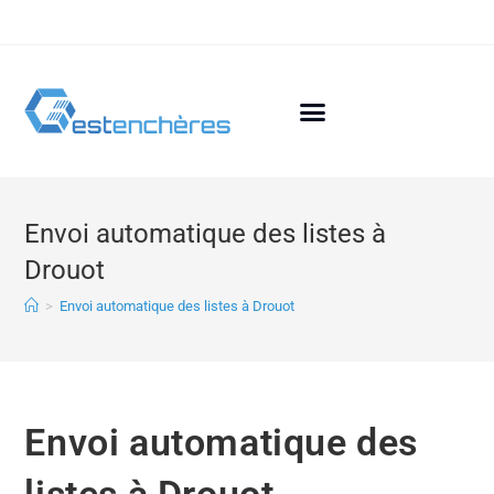
Envoi automatique des listes à
Drouot
>
Envoi automatique des listes à Drouot
Envoi automatique des