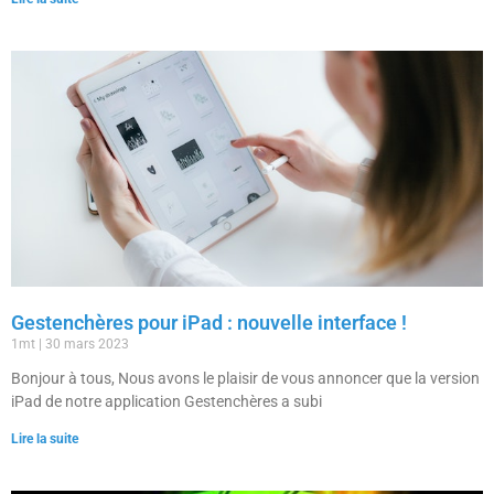
Gestenchères pour iPad : nouvelle interface !
1mt
30 mars 2023
Bonjour à tous, Nous avons le plaisir de vous annoncer que la version
iPad de notre application Gestenchères a subi
Lire la suite