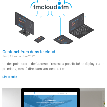
Gestenchères dans le cloud
1mt
17 septembre 2022
Un des points forts de Gestenchères est la possibilité de déployer « on
premise », c’est à dire dans vos locaux. Les
Lire la suite