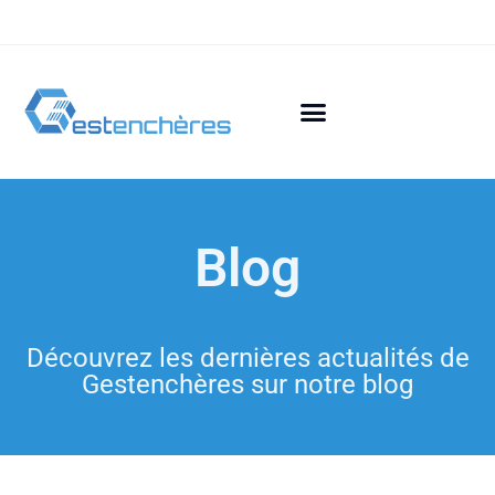
Blog
Découvrez les dernières actualités de
Gestenchères sur notre blog