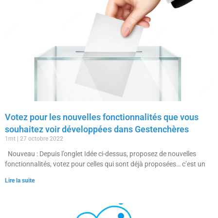
Votez pour les nouvelles fonctionnalités que vous
souhaitez voir développées dans Gestenchères
1mt
27 octobre 2022
Nouveau : Depuis l’onglet Idée ci-dessus, proposez de nouvelles
fonctionnalités, votez pour celles qui sont déjà proposées… c’est un
Lire la suite