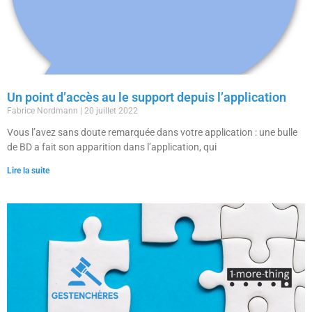
Un point d’accès au le support depuis l’application
Fabrice Nordmann
20 juillet 2022
Vous l’avez sans doute remarquée dans votre application : une bulle
de BD a fait son apparition dans l’application, qui
Lire la suite