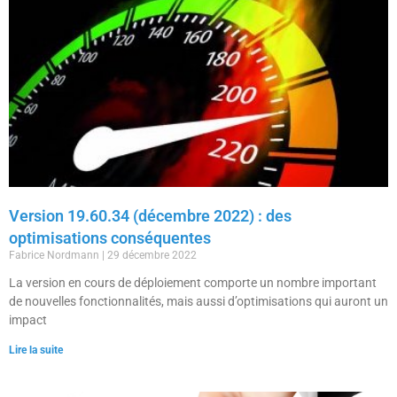
Version 19.60.34 (décembre 2022) : des
optimisations conséquentes
Fabrice Nordmann
29 décembre 2022
La version en cours de déploiement comporte un nombre important
de nouvelles fonctionnalités, mais aussi d’optimisations qui auront un
impact
Lire la suite